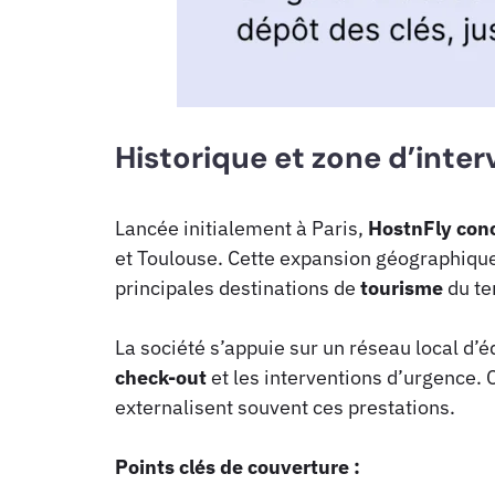
Historique et zone d’inter
Lancée initialement à Paris,
HostnFly conc
et Toulouse. Cette expansion géographique
principales destinations de
tourisme
du ter
La société s’appuie sur un réseau local d’
check-out
et les interventions d’urgence. 
externalisent souvent ces prestations.
Points clés de couverture :