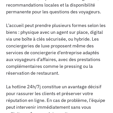
recommandations locales et la disponibilité
permanente pour les questions des voyageurs.
L’accueil peut prendre plusieurs formes selon les
biens : physique avec un agent sur place, digital
via une boîte à clés sécurisée, ou hybride. Les
conciergeries de luxe proposent même des
services de conciergerie d’entreprise adaptés
aux voyageurs d’affaires, avec des prestations
complémentaires comme le pressing ou la
réservation de restaurant.
La hotline 24h/7j constitue un avantage décisif
pour rassurer les clients et préserver votre
réputation en ligne. En cas de problème, l’équipe
peut intervenir immédiatement sans vous