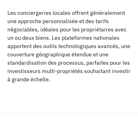
Les conciergeries locales offrent généralement
une approche personnalisée et des tarifs
négociables, idéales pour les propriétaires avec
un ou deux biens. Les plateformes nationales
apportent des outils technologiques avancés, une
couverture géographique étendue et une
standardisation des processus, parfaites pour les
investisseurs multi-propriétés souhaitant investir
à grande échelle.