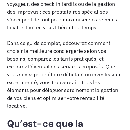
voyageur, des check-in tardifs ou de la gestion
des imprévus : ces prestataires spécialisés
s’occupent de tout pour maximiser vos revenus
locatifs tout en vous libérant du temps.
Dans ce guide complet, découvrez comment
choisir la meilleure conciergerie selon vos
besoins, comparez les tarifs pratiqués, et
explorez l’éventail des services proposés. Que
vous soyez propriétaire débutant ou investisseur
expérimenté, vous trouverez ici tous les
éléments pour déléguer sereinement la gestion
de vos biens et optimiser votre rentabilité
locative.
Qu’est-ce que la