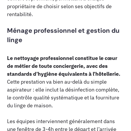
propriétaire de choisir selon ses objectifs de
rentabilité.
Ménage professionnel et gestion du
linge
Le nettoyage professionnel constitue le cœur
de métier de toute conciergerie, avec des
standards d’hygiène équivalents à l’hôtellerie.
Cette prestation va bien au-delà du simple
aspirateur : elle inclut la désinfection complète,
le contrôle qualité systématique et la fourniture
du linge de maison.
Les équipes interviennent généralement dans
une fenêtre de 3-4h entre le départ et l’arrivée