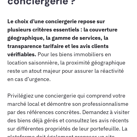
conciergerie ?
Le choix d’une conciergerie repose sur
plusieurs critères essentiels : la couverture
géographique, la gamme de services, la
transparence tarifaire et les avis clients
vérifiables.
Pour les biens immobiliers en
location saisonnière, la proximité géographique
reste un atout majeur pour assurer la réactivité
en cas d’urgence.
Privilégiez une conciergerie qui comprend votre
marché local et démontre son professionnalisme
par des références concrètes. Demandez à visiter
des biens déjà gérés et consultez les avis récents
sur différentes propriétés de leur portefeuille. La
plateforme doit également proposer un site