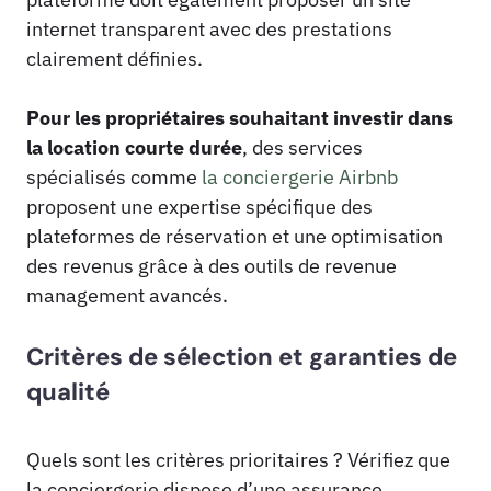
internet transparent avec des prestations
clairement définies.
Pour les propriétaires souhaitant investir dans
la location courte durée
, des services
spécialisés comme
la conciergerie Airbnb
proposent une expertise spécifique des
plateformes de réservation et une optimisation
des revenus grâce à des outils de revenue
management avancés.
Critères de sélection et garanties de
qualité
Quels sont les critères prioritaires ? Vérifiez que
la conciergerie dispose d’une assurance