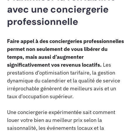
avec une conciergerie
professionnelle
Faire appel à des conciergeries professionnelles
permet non seulement de vous libérer du
temps, mais aussi d’augmenter
significativement vos revenus locatifs.
Les
prestations d’optimisation tarifaire, la gestion
dynamique du calendrier et la qualité de service
irréprochable génèrent de meilleurs avis et un
taux d’occupation supérieur.
Une conciergerie expérimentée sait comment
louer votre bien au meilleur prix selon la
saisonnalité, les événements locaux et la