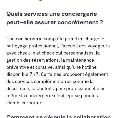
Quels services une conciergerie
peut-elle assurer concrètement ?
Une conciergerie complète prend en charge le
nettoyage professionnel, l’accueil des voyageurs
avec check-in et check-out personnalisés, la
gestion des réservations, la maintenance
préventive et curative, ainsi qu’une hotline
disponible 7j/7. Certaines proposent également
des services complémentaires comme la
décoration, la photographie professionnelle ou
même la conciergerie d’entreprise pour les
clients corporate.
Comment se déroule la collaboration