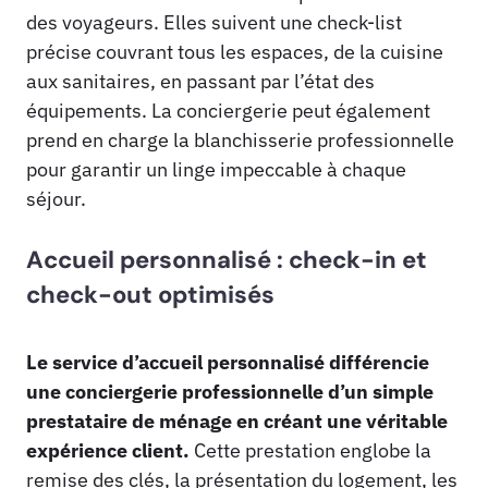
des voyageurs. Elles suivent une check-list
précise couvrant tous les espaces, de la cuisine
aux sanitaires, en passant par l’état des
équipements. La conciergerie peut également
prend en charge la blanchisserie professionnelle
pour garantir un linge impeccable à chaque
séjour.
Accueil personnalisé : check-in et
check-out optimisés
Le service d’accueil personnalisé différencie
une conciergerie professionnelle d’un simple
prestataire de ménage en créant une véritable
expérience client.
Cette prestation englobe la
remise des clés, la présentation du logement, les