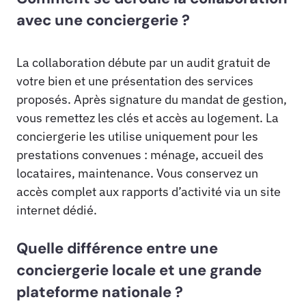
avec une conciergerie ?
La collaboration débute par un audit gratuit de
votre bien et une présentation des services
proposés. Après signature du mandat de gestion,
vous remettez les clés et accès au logement. La
conciergerie les utilise uniquement pour les
prestations convenues : ménage, accueil des
locataires, maintenance. Vous conservez un
accès complet aux rapports d’activité via un site
internet dédié.
Quelle différence entre une
conciergerie locale et une grande
plateforme nationale ?