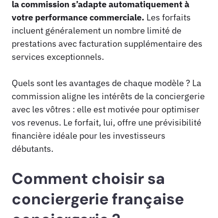
la commission s’adapte automatiquement à
votre performance commerciale.
Les forfaits
incluent généralement un nombre limité de
prestations avec facturation supplémentaire des
services exceptionnels.
Quels sont les avantages de chaque modèle ? La
commission aligne les intérêts de la conciergerie
avec les vôtres : elle est motivée pour optimiser
vos revenus. Le forfait, lui, offre une prévisibilité
financière idéale pour les investisseurs
débutants.
Comment choisir sa
conciergerie française