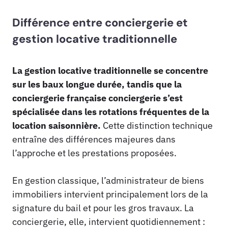
Différence entre conciergerie et
gestion locative traditionnelle
La gestion locative traditionnelle se concentre
sur les baux longue durée, tandis que la
conciergerie française conciergerie s’est
spécialisée dans les rotations fréquentes de la
location saisonnière.
Cette distinction technique
entraîne des différences majeures dans
l’approche et les prestations proposées.
En gestion classique, l’administrateur de biens
immobiliers intervient principalement lors de la
signature du bail et pour les gros travaux. La
conciergerie, elle, intervient quotidiennement :