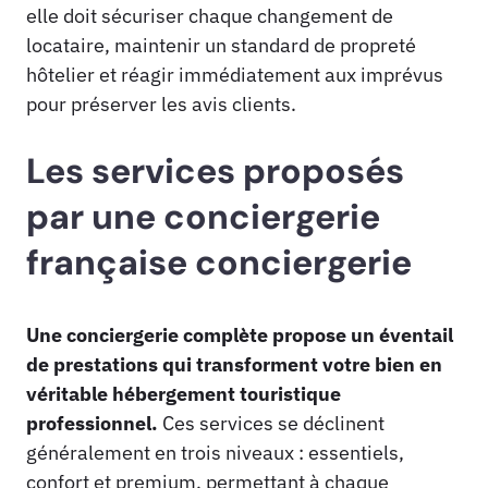
elle doit sécuriser chaque changement de
locataire, maintenir un standard de propreté
hôtelier et réagir immédiatement aux imprévus
pour préserver les avis clients.
Les services proposés
par une conciergerie
française conciergerie
Une conciergerie complète propose un éventail
de prestations qui transforment votre bien en
véritable hébergement touristique
professionnel.
Ces services se déclinent
généralement en trois niveaux : essentiels,
confort et premium, permettant à chaque