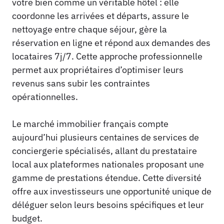
votre bien comme un véritable hôtel : elle
coordonne les arrivées et départs, assure le
nettoyage entre chaque séjour, gère la
réservation en ligne et répond aux demandes des
locataires 7j/7. Cette approche professionnelle
permet aux propriétaires d’optimiser leurs
revenus sans subir les contraintes
opérationnelles.
Le marché immobilier français compte
aujourd’hui plusieurs centaines de services de
conciergerie spécialisés, allant du prestataire
local aux plateformes nationales proposant une
gamme de prestations étendue. Cette diversité
offre aux investisseurs une opportunité unique de
déléguer selon leurs besoins spécifiques et leur
budget.