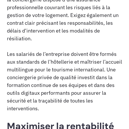
professionnelle couvrant les risques liés à la
gestion de votre logement. Exigez également un
contrat clair précisant les responsabilités, les
délais d’intervention et les modalités de
résiliation.
Les salariés de l’entreprise doivent être formés
aux standards de l’hôtellerie et maîtriser l’accueil
multilingue pour le tourisme international. Une
conciergerie privée de qualité investit dans la
formation continue de ses équipes et dans des
outils digitaux performants pour assurer la
sécurité et la traçabilité de toutes les
interventions.
Maximiser la rentabilité