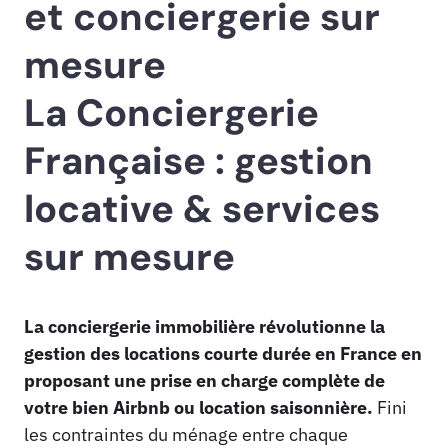
et conciergerie sur
mesure
La Conciergerie
Française : gestion
locative & services
sur mesure
La conciergerie immobilière révolutionne la
gestion des locations courte durée en France en
proposant une prise en charge complète de
votre bien Airbnb ou location saisonnière.
Fini
les contraintes du ménage entre chaque