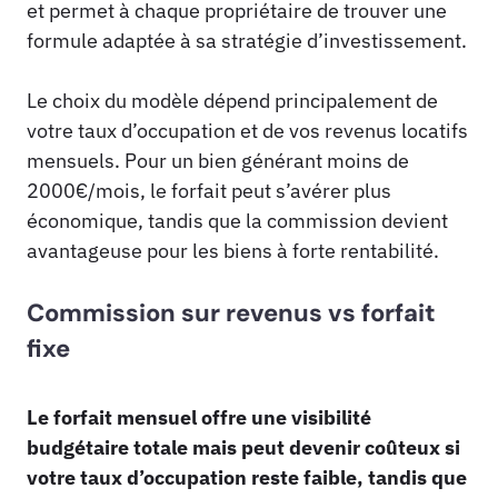
et permet à chaque propriétaire de trouver une
formule adaptée à sa stratégie d’investissement.
Le choix du modèle dépend principalement de
votre taux d’occupation et de vos revenus locatifs
mensuels. Pour un bien générant moins de
2000€/mois, le forfait peut s’avérer plus
économique, tandis que la commission devient
avantageuse pour les biens à forte rentabilité.
Commission sur revenus vs forfait
fixe
Le forfait mensuel offre une visibilité
budgétaire totale mais peut devenir coûteux si
votre taux d’occupation reste faible, tandis que