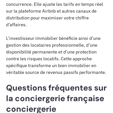
concurrence. Elle ajuste les tarifs en temps réel
sur la plateforme Airbnb et autres canaux de
distribution pour maximiser votre chiffre
d’affaires.
L’investisseur immobilier bénéficie ainsi d’une
gestion des locataires professionnelle, d’une
disponibilité permanente et d’une protection
contre les risques locatifs. Cette approche
spécifique transforme un bien immobilier en
véritable source de revenus passifs performante.
Questions fréquentes sur
la conciergerie française
conciergerie