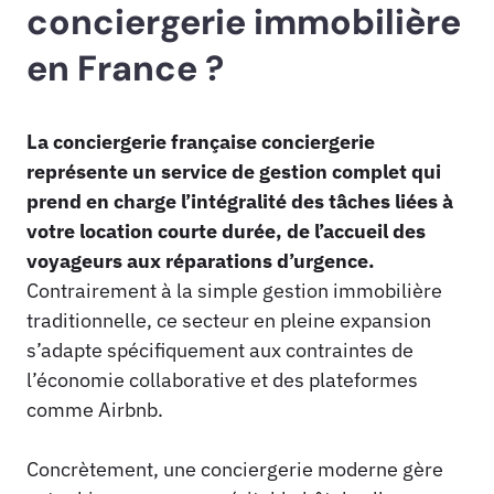
conciergerie immobilière
en France ?
La conciergerie française conciergerie
représente un service de gestion complet qui
prend en charge l’intégralité des tâches liées à
votre location courte durée, de l’accueil des
voyageurs aux réparations d’urgence.
Contrairement à la simple gestion immobilière
traditionnelle, ce secteur en pleine expansion
s’adapte spécifiquement aux contraintes de
l’économie collaborative et des plateformes
comme Airbnb.
Concrètement, une conciergerie moderne gère