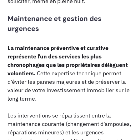
solliciter, même en pleine nuit.
Maintenance et gestion des
urgences
La maintenance préventive et curative
représente l’un des services les plus
chronophages que les propriétaires délèguent
volontiers.
Cette expertise technique permet
d’éviter les pannes majeures et de préserver la
valeur de votre investissement immobilier sur le
long terme.
Les interventions se répartissent entre la
maintenance courante (changement d’ampoules,
réparations mineures) et les urgences